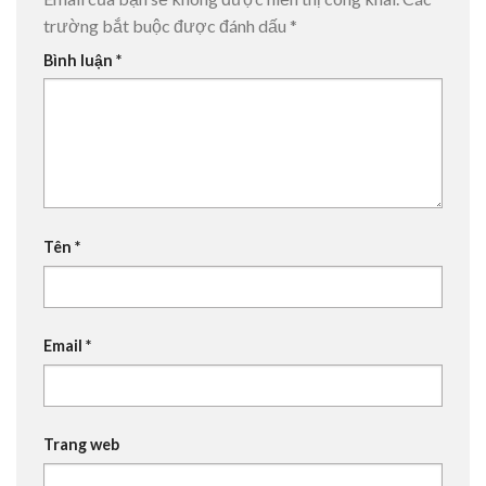
trường bắt buộc được đánh dấu
*
Bình luận
*
Tên
*
Email
*
Trang web