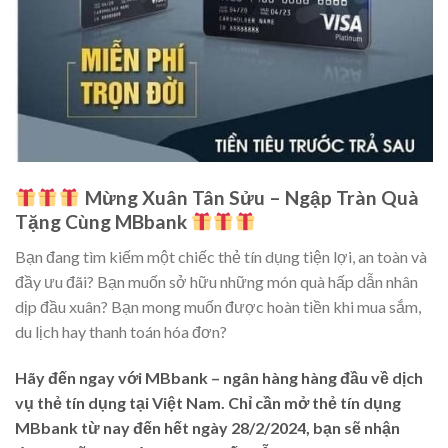
Mừng Xuân Tân Sửu – Ngập Tràn Quà
Tặng Cùng MBbank
Bạn đang tìm kiếm một chiếc thẻ tín dụng tiện lợi, an toàn và
đầy ưu đãi? Bạn muốn sở hữu những món quà hấp dẫn nhân
dịp đầu xuân? Bạn mong muốn được hoàn tiền khi mua sắm,
du lịch hay thanh toán hóa đơn?
Hãy đến ngay với MBbank – ngân hàng hàng đầu về dịch
vụ thẻ tín dụng tại Việt Nam. Chỉ cần mở thẻ tín dụng
MBbank từ nay đến hết ngày 28/2/2024, bạn sẽ nhận