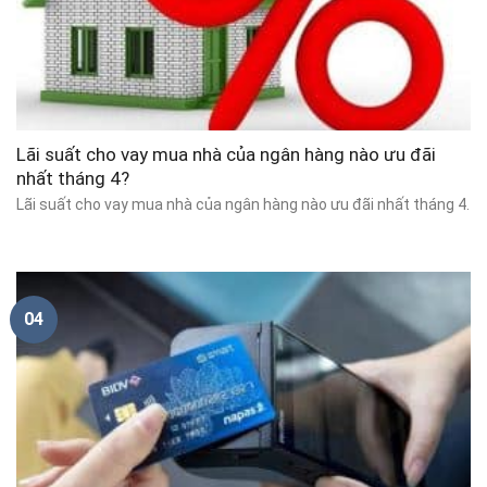
Lãi suất cho vay mua nhà của ngân hàng nào ưu đãi
nhất tháng 4?
Lãi suất cho vay mua nhà của ngân hàng nào ưu đãi nhất tháng 4.
04