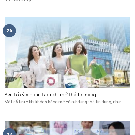
26
Yếu tố cần quan tâm khi mở thẻ tín dụng
Một số lưu ý khi khách hàng mở và sử dụng thẻ tín dụng, như.
23