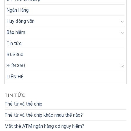
Ngân Hàng
Huy động vốn
Bảo hiểm
Tin tức
BĐS360
SƠN 360
LIÊN HỆ
TIN TỨC
Thẻ từ và thẻ chip
Thẻ từ và thẻ chip khác nhau thế nào?
Mất thẻ ATM ngân hàng có nguy hiểm?