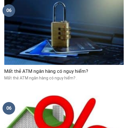
06
Mất thẻ ATM ngân hàng có nguy hiểm?
Mất thẻ ATM ngân hàng có nguy hiểm? .
06