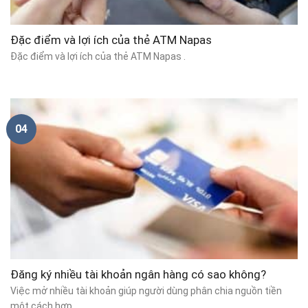
Đặc điểm và lợi ích của thẻ ATM Napas
Đặc điểm và lợi ích của thẻ ATM Napas .
04
Đăng ký nhiều tài khoản ngân hàng có sao không?
Việc mở nhiều tài khoản giúp người dùng phân chia nguồn tiền
một cách hợp.