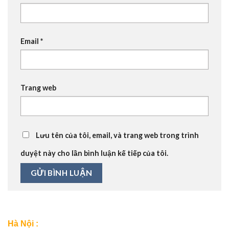
Email
*
Trang web
Lưu tên của tôi, email, và trang web trong trình
duyệt này cho lần bình luận kế tiếp của tôi.
Hà Nội :