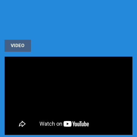
VIDEO