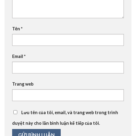
Tên
*
Email
*
Trang web
Lưu tên của tôi, email, và trang web trong trình
duyệt này cho lần bình luận kế tiếp của tôi.