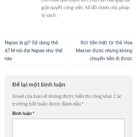
giải quyết công việc. Sổ đỏ chính chủ, pháp
lý sạch.
Napas là gì? Sử dụng thẻ
Rút tiền mặt từ thẻ Visa
ATM nội địa Napas như thế
Master được nhưng không
nào
chuyển tiền đi được
Để lại một bình luận
Email của bạn sẽ không được hiển thị công khai.
Các
trường bắt buộc được đánh dấu
*
Bình luận
*