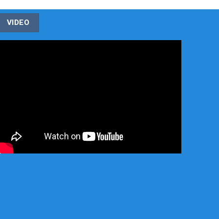
VIDEO