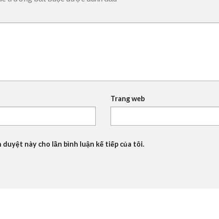
Trang web
 duyệt này cho lần bình luận kế tiếp của tôi.